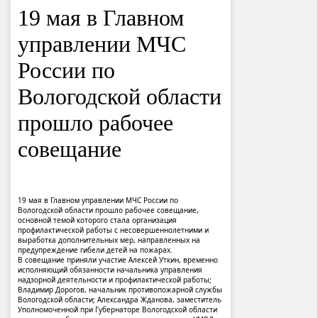
19 мая в Главном
управлении МЧС
России по
Вологодской области
прошло рабочее
совещание
19 мая в Главном управлении МЧС России по
Вологодской области прошло рабочее совещание,
основной темой которого стала организация
профилактической работы с несовершеннолетними и
выработка дополнительных мер, направленных на
предупреждение гибели детей на пожарах.
В совещание приняли участие Алексей Уткин, временно
исполняющий обязанности начальника управления
надзорной деятельности и профилактической работы;
Владимир Дорогов, начальник противопожарной службы
Вологодской области; Александра Жданова, заместитель
Уполномоченной при Губернаторе Вологодской области