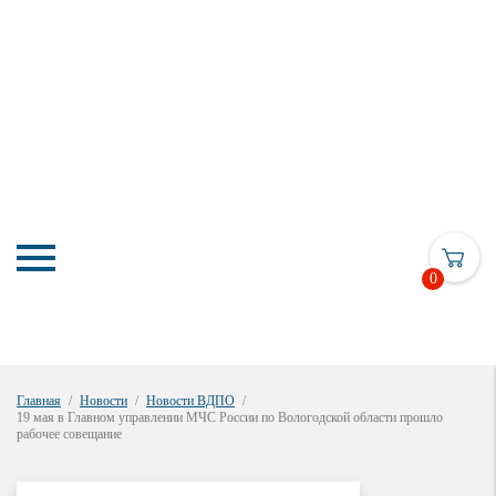
0
Главная
Новости
Новости ВДПО
19 мая в Главном управлении МЧС России по Вологодской области прошло
рабочее совещание