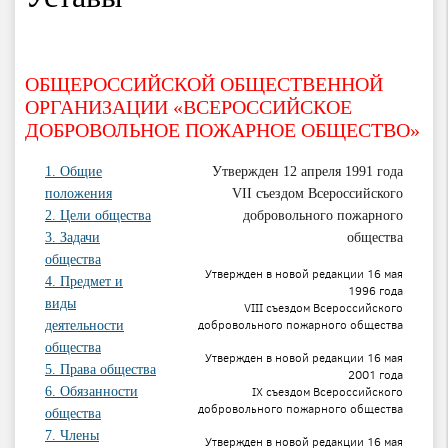
ОБЩЕРОССИЙСКОЙ ОБЩЕСТВЕННОЙ
ОРГАНИЗАЦИИ «ВСЕРОССИЙСКОЕ
ДОБРОВОЛЬНОЕ ПОЖАРНОЕ ОБЩЕСТВО»
1. Общие
Утвержден 12 апреля 1991 года
положения
VII съездом Всероссийского
2. Цели общества
добровольного пожарного
3. Задачи
общества
общества
Утвержден в новой редакции 16 мая
4. Предмет и
1996 года
виды
VIII съездом Всероссийского
добровольного пожарного общества
деятельности
общества
Утвержден в новой редакции 16 мая
5. Права общества
2001 года
IX съездом Всероссийского
6. Обязанности
добровольного пожарного общества
общества
7. Члены
Утвержден в новой редакции 16 мая