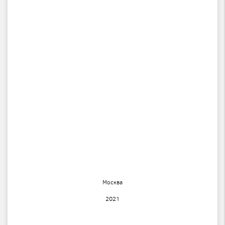
Москва
2021