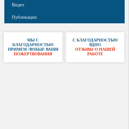
Видео
Публикации
МЫ С
С БЛАГОДАРНОСТЬЮ
БЛАГОДАРНОСТЬЮ
ВДПО
ПРИМЕМ ЛЮБЫЕ ВАШИ
ОТЗЫВЫ О НАШЕЙ
ПОЖЕРТВОВАНИЯ
РАБОТЕ