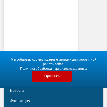
Мы собираем cookies и данные метрики для корректной
работы сайта.
Политика обработки персональных данных
Принять
Новости
Фотогалерея