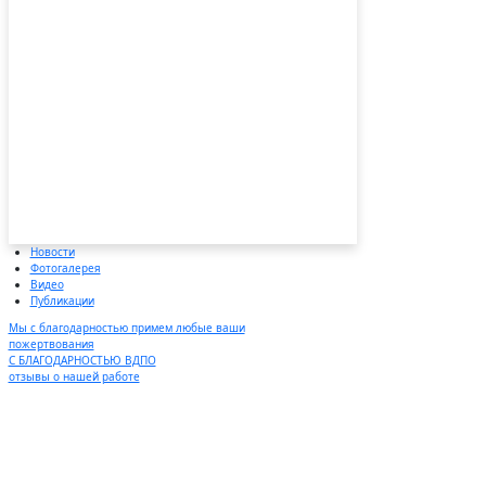
Новости
Фотогалерея
Видео
Публикации
Мы с благодарностью примем любые ваши
пожертвования
С БЛАГОДАРНОСТЬЮ ВДПО
отзывы о нашей работе