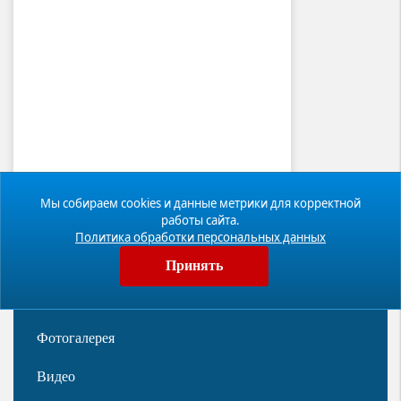
Мы собираем cookies и данные метрики для корректной
работы сайта.
Политика обработки персональных данных
Принять
Новости
Фотогалерея
Видео