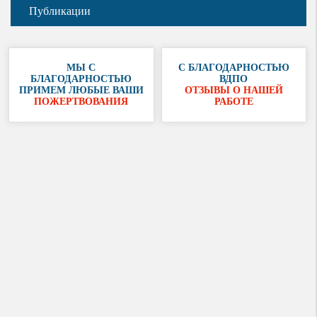
Публикации
МЫ С
С БЛАГОДАРНОСТЬЮ
БЛАГОДАРНОСТЬЮ
ВДПО
ПРИМЕМ ЛЮБЫЕ ВАШИ
ОТЗЫВЫ О НАШЕЙ
ПОЖЕРТВОВАНИЯ
РАБОТЕ