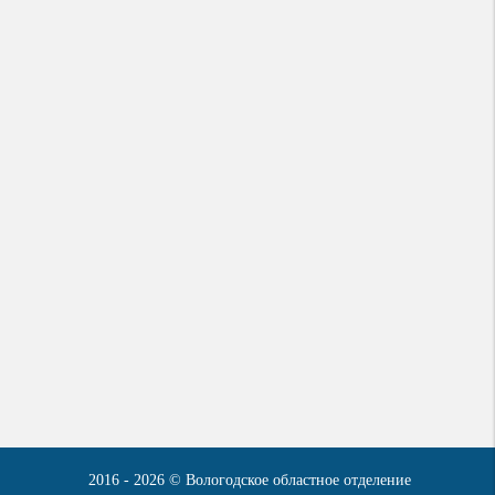
2016 - 2026 © Вологодское областное отделение