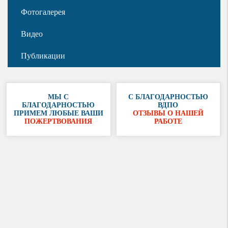
Фотогалерея
Видео
Публикации
МЫ С
С БЛАГОДАРНОСТЬЮ
БЛАГОДАРНОСТЬЮ
ВДПО
ПРИМЕМ ЛЮБЫЕ ВАШИ
ОТЗЫВЫ О НАШЕЙ
ПОЖЕРТВОВАНИЯ
РАБОТЕ