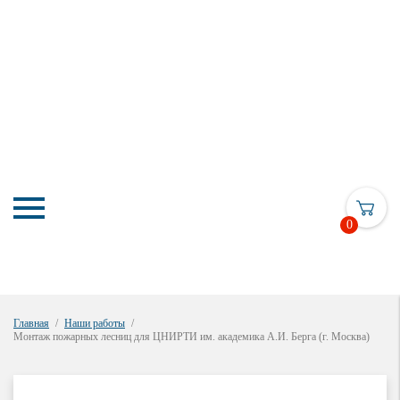
0
Главная
Наши работы
Монтаж пожарных лесниц для ЦНИРТИ им. академика А.И. Берга (г. Москва)