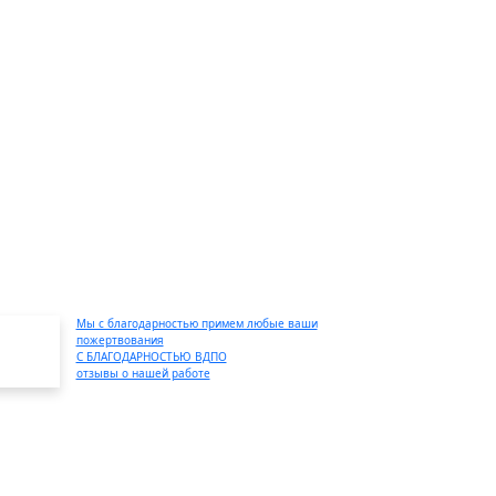
Мы с благодарностью примем любые ваши
пожертвования
С БЛАГОДАРНОСТЬЮ ВДПО
отзывы о нашей работе