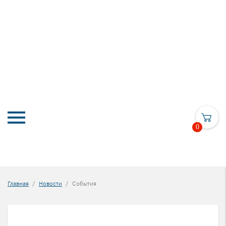
0
Главная
Новости
События