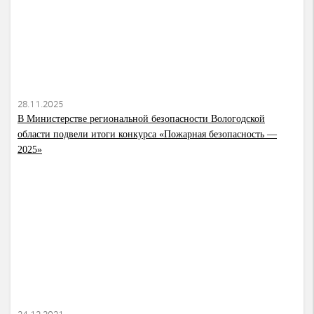
28.11.2025
В Министерстве региональной безопасности Вологодской
области подвели итоги конкурса «Пожарная безопасность —
2025»