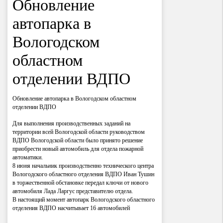
Обновление
автопарка в
Вологодском
областном
отделении ВДПО
Обновление автопарка в Вологодском областном
отделении ВДПО
Для выполнения производственных заданий на
территории всей Вологодской области руководством
ВДПО Вологодской области было принято решение
приобрести новый автомобиль для отдела пожарной
автоматики.
8 июня начальник производственно технического центра
Вологодского областного отделения ВДПО Иван Тушин
в торжественной обстановке передал ключи от нового
автомобиля Лада Ларгус представителю отдела.
В настоящий момент автопарк Вологодского областного
отделения ВДПО насчитывает 16 автомобилей