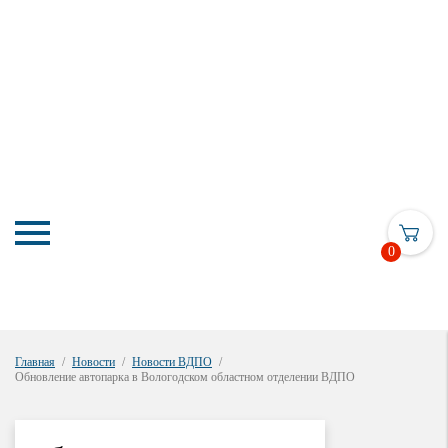
0
Главная
Новости
Новости ВДПО
Обновление автопарка в Вологодском областном отделении ВДПО