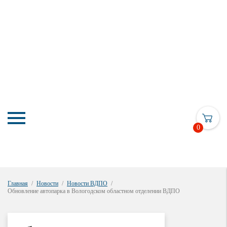
0
Главная
Новости
Новости ВДПО
Обновление автопарка в Вологодском областном отделении ВДПО