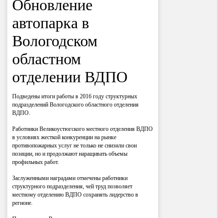
Обновление
автопарка в
Вологодском
областном
отделении ВДПО
Подведены итоги работы в 2016 году структурных
подразделений Вологодского областного отделения
ВДПО.
Работники Великоустюгского местного отделения ВДПО
в условиях жесткой конкуренции на рынке
противопожарных услуг не только не снизили свои
позиции, но и продолжают наращивать объемы
профильных работ.
Заслуженными наградами отмечены работники
структурного подразделения, чей труд позволяет
местному отделению ВДПО сохранять лидерство в
регионе.