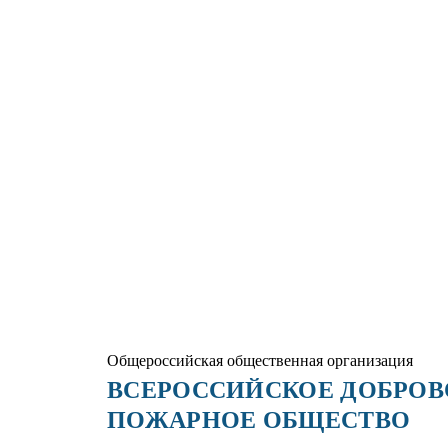
Общероссийская общественная организация
ВСЕРОССИЙСКОЕ ДОБРО
ПОЖАРНОЕ ОБЩЕСТВО