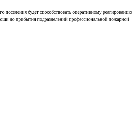
ого поселения будет способствовать оперативному реагированию
мощи до прибытия подразделений профессиональной пожарной