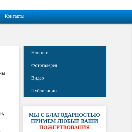
Контакты
Новости
Фотогалерея
ины
Видео
Публикации
и,
МЫ С БЛАГОДАРНОСТЬЮ
ПРИМЕМ ЛЮБЫЕ ВАШИ
ПОЖЕРТВОВАНИЯ