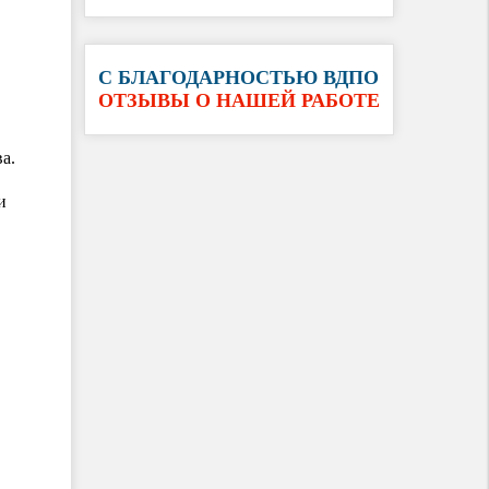
С БЛАГОДАРНОСТЬЮ ВДПО
ОТЗЫВЫ О НАШЕЙ РАБОТЕ
а.
и