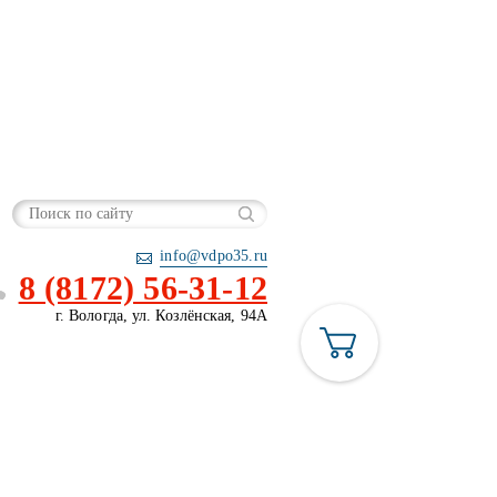
info@vdpo35.ru
8 (8172) 56-31-12
г. Вологда, ул. Козлёнская, 94А