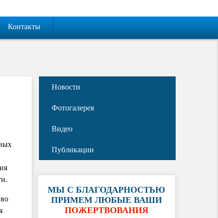
Контакты
Новости
Фотогалерея
Видео
ьных
Публикации
ия
и.
МЫ С БЛАГОДАРНОСТЬЮ
 во
ПРИМЕМ ЛЮБЫЕ ВАШИ
ПОЖЕРТВОВАНИЯ
я