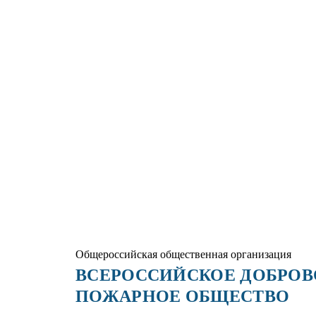
Общероссийская общественная организация
ВСЕРОССИЙСКОЕ ДОБРО
ПОЖАРНОЕ ОБЩЕСТВО