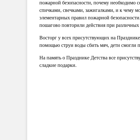
пожарной безопасности, почему необходимо с
спичками, свечками, зажигалками, и к чему 
элементарных правил пожарной безопасности.
пошагово повторили действия при различных 
Восторг у всех присутствующих на Празднике 
помощью струи воды сбить мяч, дети смогли п
На память о Празднике Детства все присутс
сладкие подарки.