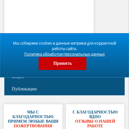
Мы собираем cookies и данные метрики для корректной
работы сайта.
Новости
Политика обработки персональных данных
Принять
Фотогалерея
Видео
Публикации
МЫ С
С БЛАГОДАРНОСТЬЮ
БЛАГОДАРНОСТЬЮ
ВДПО
ПРИМЕМ ЛЮБЫЕ ВАШИ
ОТЗЫВЫ О НАШЕЙ
ПОЖЕРТВОВАНИЯ
РАБОТЕ