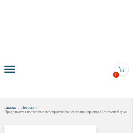
0
Главная
Новости
Продолжается проведение мероприятий по реализации проекта «Безопасный дом»