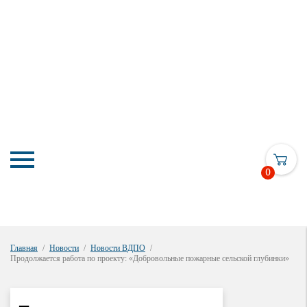
0
Главная
Новости
Новости ВДПО
Продолжается работа по проекту: «Добровольные пожарные сельской глубинки»