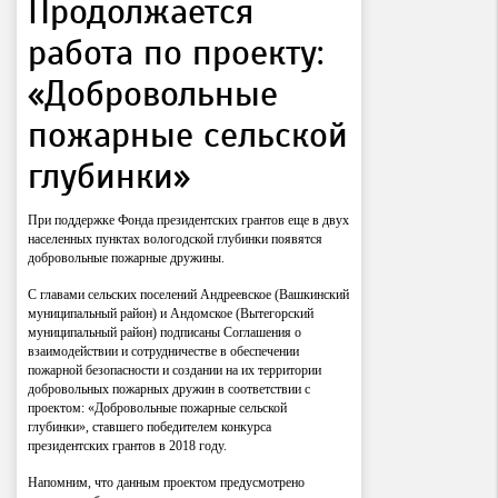
Продолжается
работа по проекту:
«Добровольные
пожарные сельской
глубинки»
При поддержке Фонда президентских грантов еще в двух
населенных пунктах вологодской глубинки появятся
добровольные пожарные дружины.
С главами сельских поселений Андреевское (Вашкинский
муниципальный район) и Андомское (Вытегорский
муниципальный район) подписаны Соглашения о
взаимодействии и сотрудничестве в обеспечении
пожарной безопасности и создании на их территории
добровольных пожарных дружин в соответствии с
проектом: «Добровольные пожарные сельской
глубинки», ставшего победителем конкурса
президентских грантов в 2018 году.
Напомним, что данным проектом предусмотрено