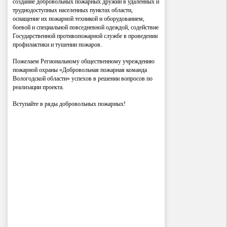
создание добровольных пожарных дружин в удаленных и
труднодоступных населенных пунктах области,
оснащение их пожарной техникой и оборудованием,
боевой и специальной повседневной одеждой, содействие
Государственной противопожарной службе в проведении
профилактики и тушении пожаров.
Пожелаем Региональному общественному учреждению
пожарной охраны «Добровольная пожарная команда
Вологодской области» успехов в решении вопросов по
реализации проекта.
Вступайте в ряды добровольных пожарных!