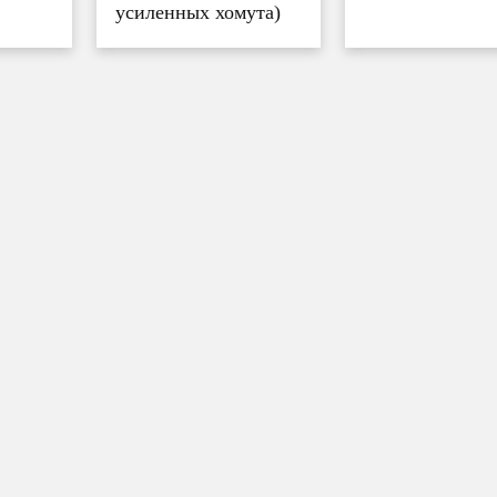
усиленных хомута)