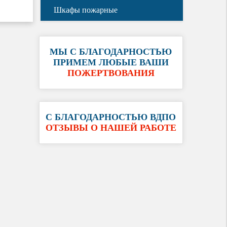
Шкафы пожарные
МЫ С БЛАГОДАРНОСТЬЮ
ПРИМЕМ ЛЮБЫЕ ВАШИ
ПОЖЕРТВОВАНИЯ
С БЛАГОДАРНОСТЬЮ ВДПО
ОТЗЫВЫ О НАШЕЙ РАБОТЕ