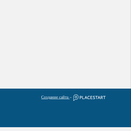
Создание сайта
–