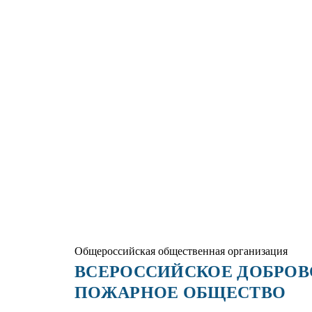
Общероссийская общественная организация
ВСЕРОССИЙСКОЕ ДОБРО
ПОЖАРНОЕ ОБЩЕСТВО