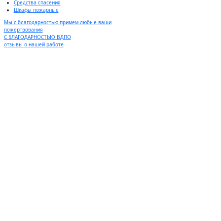
Средства спасения
Шкафы пожарные
Мы с благодарностью примем любые ваши
пожертвования
С БЛАГОДАРНОСТЬЮ ВДПО
отзывы о нашей работе