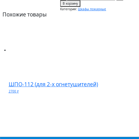
В корзину
Категория:
Шкафы пожарные
Похожие товары
ШПО-112 (для 2-х огнетушителей)
2700
Р