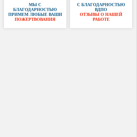
МЫ С
С БЛАГОДАРНОСТЬЮ
БЛАГОДАРНОСТЬЮ
ВДПО
ПРИМЕМ ЛЮБЫЕ ВАШИ
ОТЗЫВЫ О НАШЕЙ
ПОЖЕРТВОВАНИЯ
РАБОТЕ