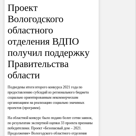
Проект
Вологодского
областного
отделения ВДПО
получил поддержку
Правительства
области
Подведены итоги второго конкурса 2021 года по
предоставлению субсидий из регионального бюджета
социально ориентированным некоммерческим
организациям на реализацию социально значимых
проектов (программ).
На областной конкурс было подано более сотни заявок,
по результатам экспертной оценки 33 проекта признаны
победителями. Проект «Безопасный дом – 2021.
Продолжение» Вологодского областного отделения