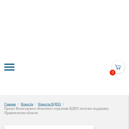
0
Главная
Новости
Новости ВДПО
Проект Вологодского областного отделения ВДПО получил поддержку
Правительства области