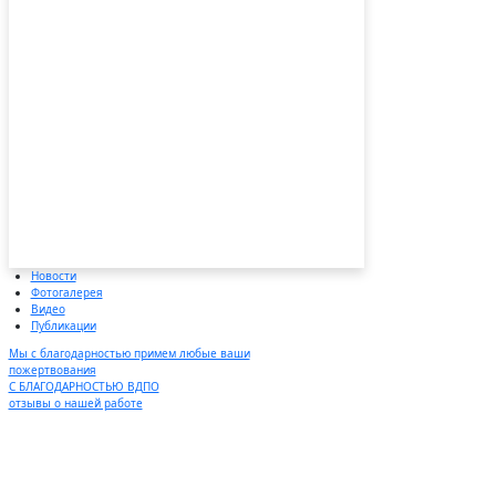
Новости
Фотогалерея
Видео
Публикации
Мы с благодарностью примем любые ваши
пожертвования
С БЛАГОДАРНОСТЬЮ ВДПО
отзывы о нашей работе