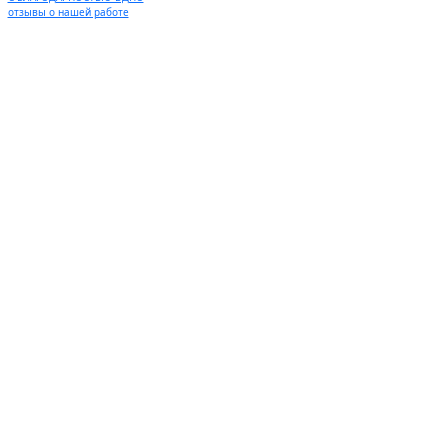
отзывы о нашей работе