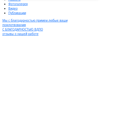
Фотогалерея
Видео
Публикации
Мы с благодарностью примем любые ваши
пожертвования
С БЛАГОДАРНОСТЬЮ ВДПО
отзывы о нашей работе