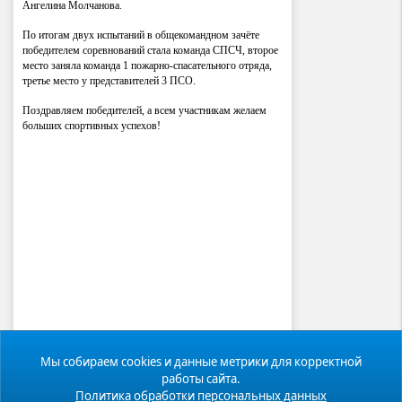
Ангелина Молчанова.
По итогам двух испытаний в общекомандном зачёте
победителем соревнований стала команда СПСЧ, второе
место заняла команда 1 пожарно-спасательного отряда,
третье место у представителей 3 ПСО.
Поздравляем победителей, а всем участникам желаем
больших спортивных успехов!
Мы собираем cookies и данные метрики для корректной
работы сайта.
Политика обработки персональных данных