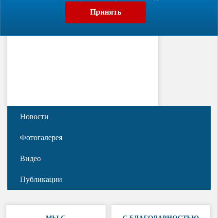
Принять
Новости
Фотогалерея
Видео
Публикации