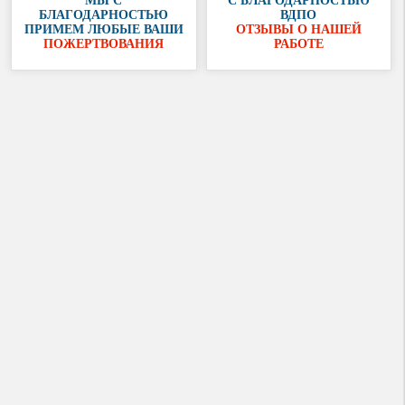
МЫ С
С БЛАГОДАРНОСТЬЮ
БЛАГОДАРНОСТЬЮ
ВДПО
ПРИМЕМ ЛЮБЫЕ ВАШИ
ОТЗЫВЫ О НАШЕЙ
ПОЖЕРТВОВАНИЯ
РАБОТЕ