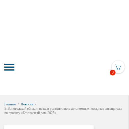
0
Главная
Новости
В Вологодской области начали устанавливать автономные пожарные извещатели
по проекту «Безопасный дом-2025»