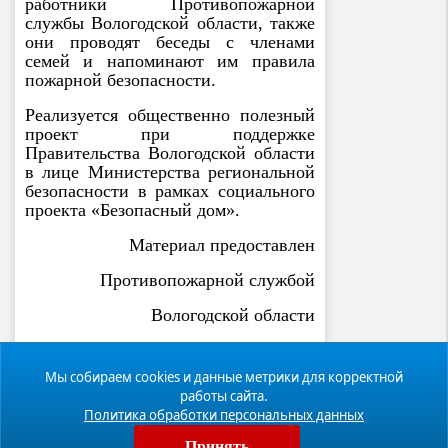
работники Противопожарной
службы Вологодской области, также
они проводят беседы с членами
семей и напоминают им правила
пожарной безопасности.
Реализуется общественно полезный
проект при поддержке
Правительства Вологодской области
в лице Министерства региональной
безопасности в рамках социального
проекта «Безопасный дом».
Материал предоставлен
Противопожарной службой
Вологодской области
Мы собираем cookies и данные метрики для корректной
работы сайта.
Политика обработки персональных данных
Принять