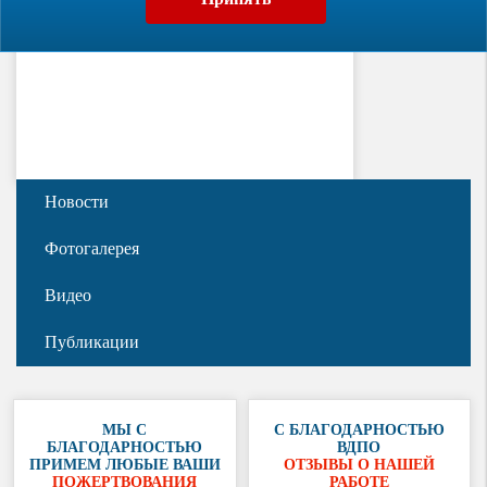
Новости
Фотогалерея
Видео
Публикации
МЫ С
С БЛАГОДАРНОСТЬЮ
БЛАГОДАРНОСТЬЮ
ВДПО
ПРИМЕМ ЛЮБЫЕ ВАШИ
ОТЗЫВЫ О НАШЕЙ
ПОЖЕРТВОВАНИЯ
РАБОТЕ