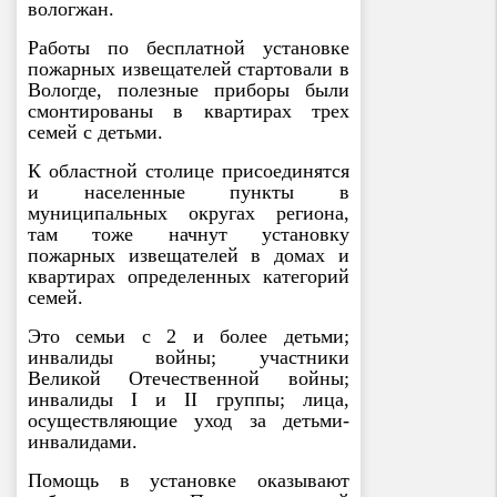
вологжан.
Работы по бесплатной установке
пожарных извещателей стартовали в
Вологде, полезные приборы были
смонтированы в квартирах трех
семей с детьми.
К областной столице присоединятся
и населенные пункты в
муниципальных округах региона,
там тоже начнут установку
пожарных извещателей в домах и
квартирах определенных категорий
семей.
Это семьи с 2 и более детьми;
инвалиды войны; участники
Великой Отечественной войны;
инвалиды I и II группы; лица,
осуществляющие уход за детьми-
инвалидами.
Помощь в установке оказывают