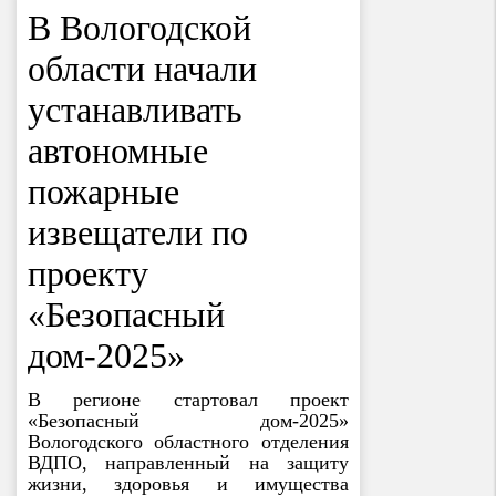
В Вологодской
области начали
устанавливать
автономные
пожарные
извещатели по
проекту
«Безопасный
дом-2025»
В регионе стартовал проект
«Безопасный дом-2025»
Вологодского областного отделения
ВДПО, направленный на защиту
жизни, здоровья и имущества