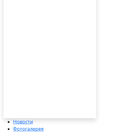
Новости
Фотогалерея