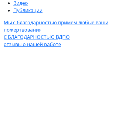
Видео
Публикации
Мы с благодарностью примем любые ваши
пожертвования
С БЛАГОДАРНОСТЬЮ ВДПО
отзывы о нашей работе