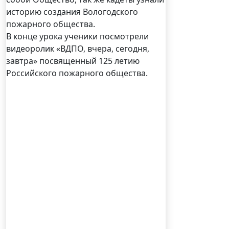
историю создания Вологодского
пожарного общества.
В конце урока ученики посмотрели
видеоролик «ВДПО, вчера, сегодня,
завтра» посвященный 125 летию
Российского пожарного общества.