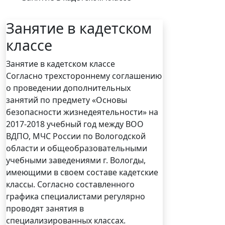
Занятие в кадетском
классе
Занятие в кадетском классе
Согласно трехстороннему соглашению
о проведении дополнительных
занятий по предмету «Основы
безопасности жизнедеятельности» на
2017-2018 учебный год между ВОО
ВДПО, МЧС России по Вологодской
области и общеобразовательными
учебными заведениями г. Вологды,
имеющими в своем составе кадетские
классы. Согласно составленного
графика специалистами регулярно
проводят занятия в
специализированных классах.