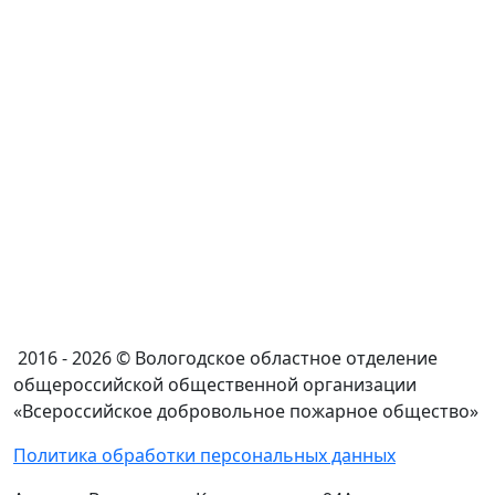
2016 - 2026 © Вологодское областное отделение
общероссийской общественной организации
«Всероссийское добровольное пожарное общество»
Политика обработки персональных данных